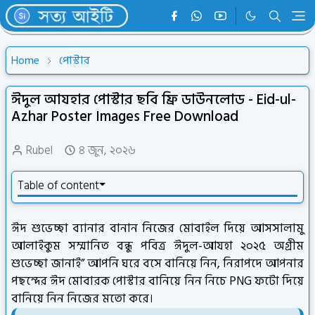
Home
পোস্টার
ঈদুল আযহার পোস্টার ছবি ফ্রি ডাউনলোড - Eid-ul-
Azhar Poster Images Free Download
Rubel
৪ জুন, ২০২৬
Table of content
ঈদ শুভেচ্ছা ব্যানার বানান নিজের মোবাইল দিয়ে আসসালামু
আলাইকুম সম্মানিত বন্ধু পবিত্র ঈদুল-আযহা ২০২৫ অগ্রীম
শুভেচ্ছা জানাই” আপনি ঘরে বসে বানিয়ে নিন, নিরাপদে আপনার
পছন্দের ঈদ মোবারক পোস্টার বানিয়ে নিন নিচে PNG ফটো দিয়ে
বানিয়ে নিন নিজের মতো করে।