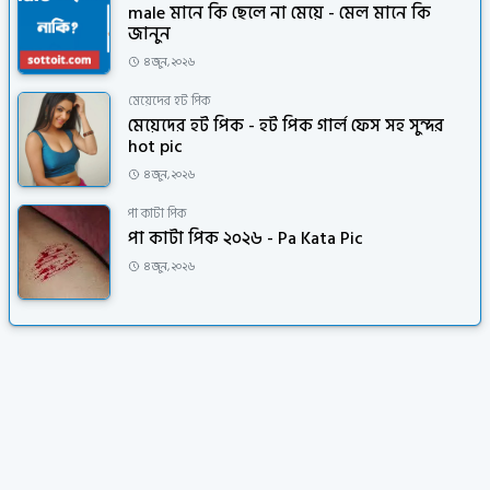
male মানে কি ছেলে না মেয়ে - মেল মানে কি
জানুন
৪ জুন, ২০২৬
মেয়েদের হট পিক
মেয়েদের হট পিক - হট পিক গার্ল ফেস সহ সুন্দর
hot pic
৪ জুন, ২০২৬
পা কাটা পিক
পা কাটা পিক ২০২৬ - Pa Kata Pic
৪ জুন, ২০২৬