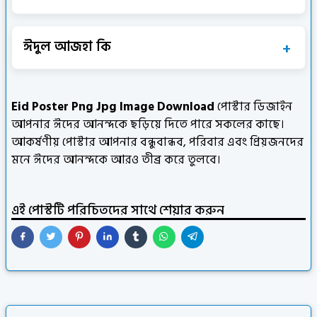
ঈদুল আজহা কি
Eid Poster Png Jpg Image Download
পোস্টার ডিজাইন
আপনার ঈদের আনন্দকে ছড়িয়ে দিতে পারে সকলের কাছে।
আকর্ষণীয় পোস্টার আপনার বন্ধুবান্ধব, পরিবার এবং প্রিয়জনদের
মনে ঈদের আনন্দকে আরও তীব্র করে তুলবে।
এই পোস্টটি পরিচিতদের সাথে শেয়ার করুন
পোস্টার