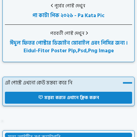
পূর্বের পোস্ট দেখুন
পা কাটা পিক ২০২৬ - Pa Kata Pic
পরবর্তী পোস্ট দেখুন
ঈদুল ফিতর পোস্টার ডিজাইন মোবাইল এবং পিসির জন্য ।
Eidul-Fitor Poster Plp,Psd,Png Image
এই পোস্টে এখনো কেউ মন্তব্য করে নি
মন্তব্য করতে এখানে ক্লিক করুন
পোস্টার