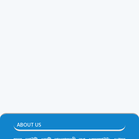
ABOUT US