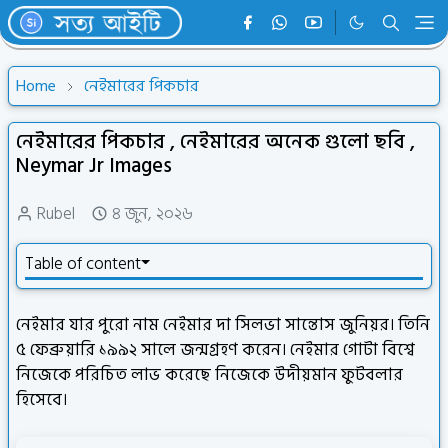
Home
নেইমারের পিকচার
নেইমারের পিকচার , নেইমারের অনেক গুলো ছবি ,
Neymar Jr Images
Rubel
৪ জুন, ২০২৬
Table of content
নেইমার যার পুরো নাম নেইমার দা সিলভা সান্তোস জুনিয়র। তিনি
৫ ফেব্রুয়ারি ১৯৯২ সালে জন্মগ্রহণ করেন। নেইমার গোটা বিশ্বে
নিজেকে পরিচিত লাভ করেছে নিজেকে উদীয়মান ফুটবলার
হিসেবে।