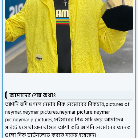
আমাদের শেষ কথাঃ
আপনি যদি গুগলে নেমার পিক নেইমারের পিকচার,pictures of
neymar,neymar pictures,neymar picture,neymar
pic,neymar jr pictures,নেইমারের পিক সার্চ করে আমাদের
সাইটে এসে থাকেন থাহলে আশা করি আপনি নেইমানের অনেক
গুলো পিক ডাউনলোড করতে সক্ষম হয়েছেন।